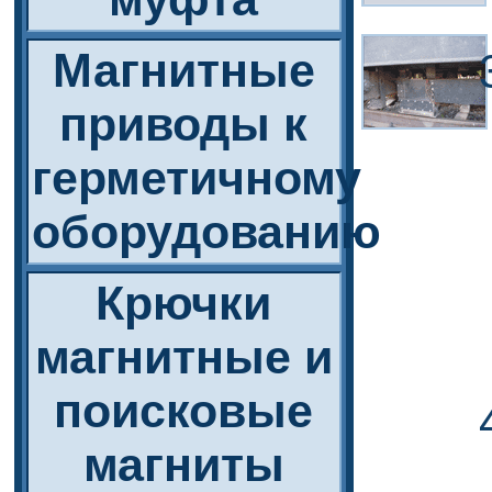
Магнитные
приводы к
герметичному
оборудованию
Крючки
магнитные и
поисковые
магниты