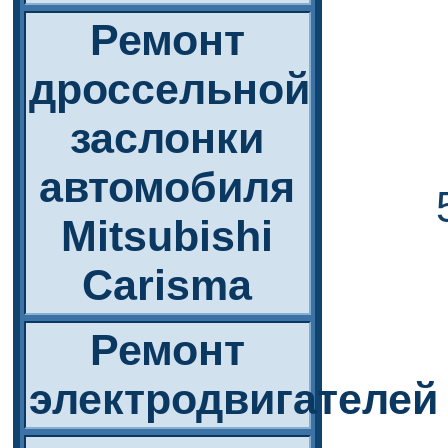
Ремонт
дроссельной
заслонки
автомобиля
Mitsubishi
Carisma
Ремонт
электродвигателей