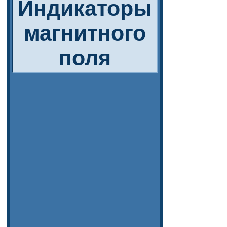
Индикаторы
магнитного
поля