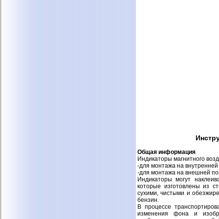
Инстру
Общая информация
Индикаторы магнитного возд
-для монтажа на внутренней
-для монтажа на внешней по
Индикаторы могут наклеива
которые изготовлены из ст
сухими, чистыми и обезжир
бензин.
В процессе транспортиров
изменения фона и изобра