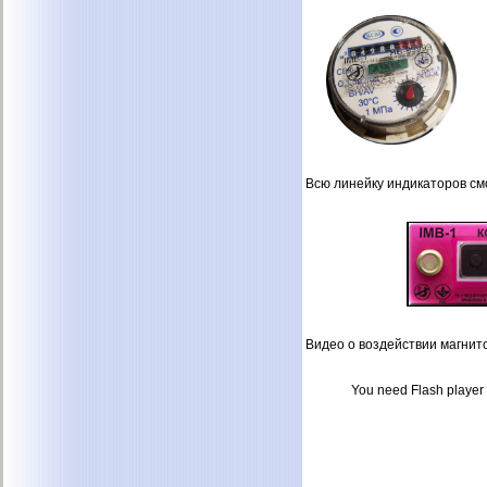
Всю линейку индикаторов с
Видео о воздействии магнито
You need Flash player 