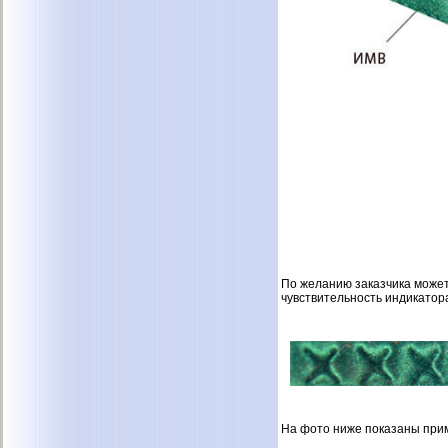
По желанию заказчика может
чувствительность индикатор
На фото ниже показаны прим