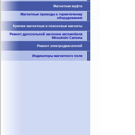
Магнитная муфта
Магнитные приводы к герметичному
оборудованию
Крючки магнитные и поисковые магниты
Ремонт дроссельной заслонки автомобиля
Mitsubishi Carisma
Ремонт электродвигателей
Индикаторы магнитного поля